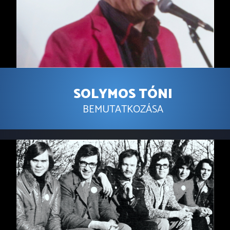
SOLYMOS TÓNI
BEMUTATKOZÁSA