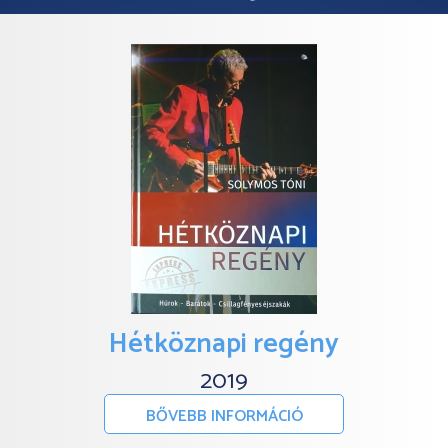
Hétköznapi regény
2019
BŐVEBB INFORMÁCIÓ