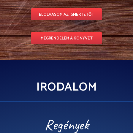
ELOLVASOM AZ ISMERTETŐT
MEGRENDELEM A KÖNYVET
IRODALOM
Regények