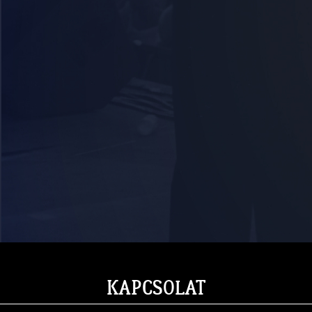
KAPCSOLAT