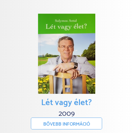
Lét vagy élet?
2009
BŐVEBB INFORMÁCIÓ