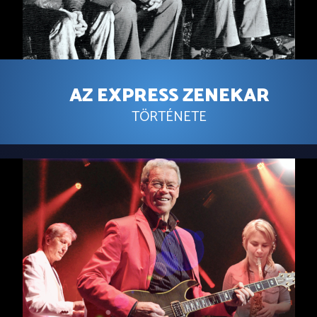
AZ EXPRESS ZENEKAR
TÖRTÉNETE